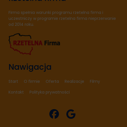
Firma spełnia warunki programu rzetelna firma i
uczestniczy w programie rzetelna firma nieprzerwanie
od 2014 roku.
Nawigacja
Start
O firmie
Oferta
Realizacje
Filmy
Kontakt
Polityka prywatności