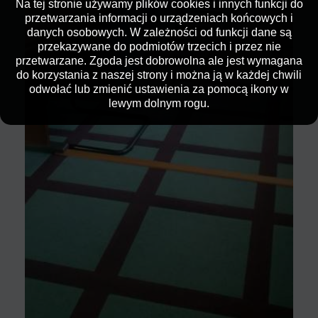
Na tej stronie używamy plików cookies i innych funkcji do
przetwarzania informacji o urządzeniach końcowych i
danych osobowych. W zależności od funkcji dane są
przekazywane do podmiotów trzecich i przez nie
przetwarzane. Zgoda jest dobrowolna ale jest wymagana
do korzystania z naszej strony i można ją w każdej chwili
odwołać lub zmienić ustawienia za pomocą ikony w
lewym dolnym rogu.