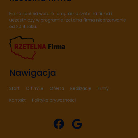
Firma spełnia warunki programu rzetelna firma i
uczestniczy w programie rzetelna firma nieprzerwanie
od 2014 roku.
Nawigacja
Start
O firmie
Oferta
Realizacje
Filmy
Kontakt
Polityka prywatności