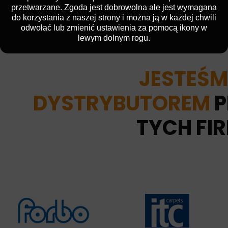
przetwarzane. Zgoda jest dobrowolna ale jest wymagana
do korzystania z naszej strony i można ją w każdej chwili
odwołać lub zmienić ustawienia za pomocą ikony w
lewym dolnym rogu.
JESTEŚ
DYSTRYBUTOREM
TYCH FI